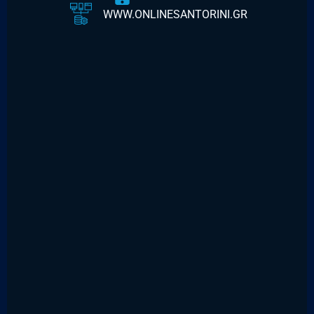
WWW.ONLINESANTORINI.GR