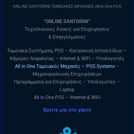
ONLINE SANTORINI ΤΑΜΕΙΑΚΕΣ ΜΗΧΑΝΕΣ-All in One POS
“ONLINE SANTORINI”
Τεχνολογικες Λυσεις για Επιχειρησεις
& Επαγγελματιες
Ταμειακά Συστήματα, POS – Κατασκευή Ιστοσελίδων –
Κάμερες Ασφαλείας – Internet & WiFi – Υπολογιστές
All in One Ταμειακές Μηχανές – POS Systems
–
Μηχανοργάνωση Επιχειρήσεων
Προγράμματα για Επιχειρήσεις – Υπολογιστές –
Laptop
All in One POS – Internet & WiFi
Βρείτε μας στο χάρτη