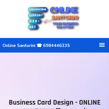
Business Card Design - ONLINE