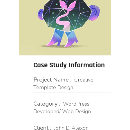
Case Study Information
Project Name :
Creative
Template Design
Category :
WordPress
Developed/ Web Design
Client :
John D. Alexon