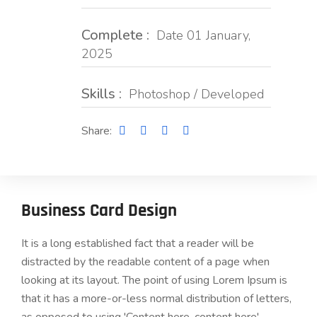
Complete :
Date 01 January,
2025
Skills :
Photoshop / Developed
Share:
Business Card Design
It is a long established fact that a reader will be
distracted by the readable content of a page when
looking at its layout. The point of using Lorem Ipsum is
that it has a more-or-less normal distribution of letters,