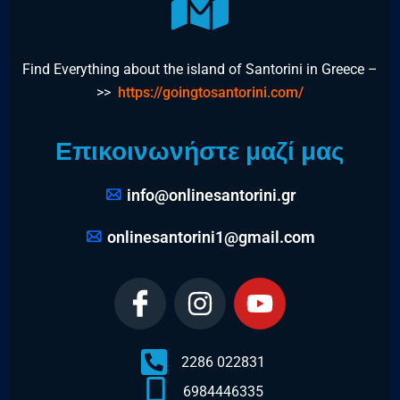
Find Everything about the island of Santorini in Greece –
>>
https://goingtosantorini.com/
Επικοινωνήστε μαζί μας
info@onlinesantorini.gr
onlinesantorini1@gmail.com
2286 022831
6984446335