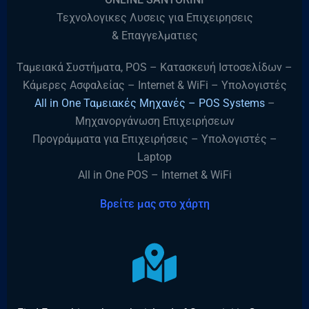
Τεχνολογικες Λυσεις για Επιχειρησεις
& Επαγγελματιες
Ταμειακά Συστήματα, POS – Κατασκευή Ιστοσελίδων –
Κάμερες Ασφαλείας – Internet & WiFi – Υπολογιστές
All in One Ταμειακές Μηχανές – POS Systems
–
Μηχανοργάνωση Επιχειρήσεων
Προγράμματα για Επιχειρήσεις – Υπολογιστές –
Laptop
All in One POS – Internet & WiFi
Βρείτε μας στο χάρτη