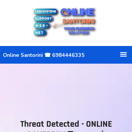
Threat Detected - ONLINE