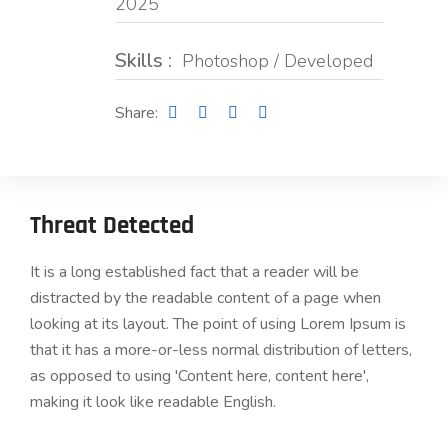
2025
Skills :
Photoshop / Developed
Share:
Threat Detected
It is a long established fact that a reader will be
distracted by the readable content of a page when
looking at its layout. The point of using Lorem Ipsum is
that it has a more-or-less normal distribution of letters,
as opposed to using 'Content here, content here',
making it look like readable English.