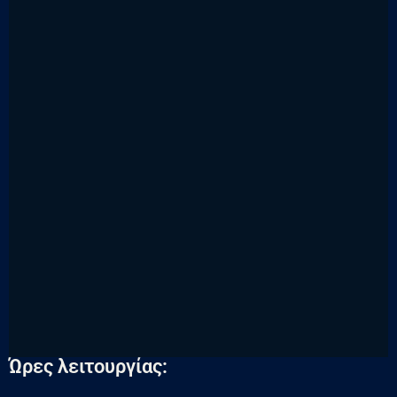
Ώρες λειτουργίας: