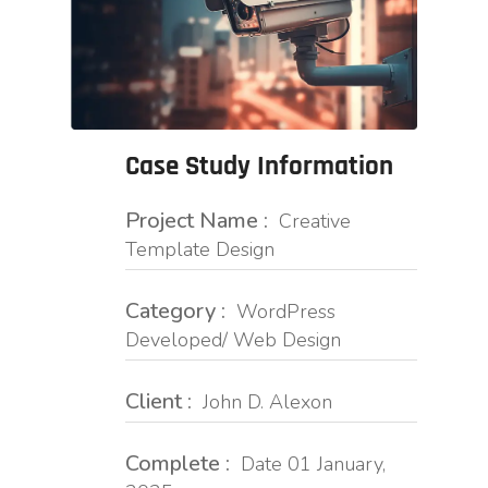
Case Study Information
Project Name :
Creative
Template Design
Category :
WordPress
Developed/ Web Design
Client :
John D. Alexon
Complete :
Date 01 January,