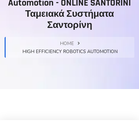
Automotion - ONLINE SANTORINI
Ταμειακά Συστήματα
Σαντορίνη
HOME
HIGH EFFICIENCY ROBOTICS AUTOMOTION