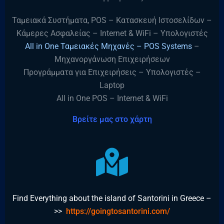
Ταμειακά Συστήματα, POS – Κατασκευή Ιστοσελίδων –
Κάμερες Ασφαλείας – Internet & WiFi – Υπολογιστές
All in One Ταμειακές Μηχανές – POS Systems
–
Μηχανοργάνωση Επιχειρήσεων
Προγράμματα για Επιχειρήσεις – Υπολογιστές –
Laptop
All in One POS – Internet & WiFi
Βρείτε μας στο χάρτη
Find Everything about the island of Santorini in Greece –
>>
https://goingtosantorini.com/