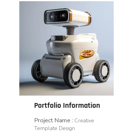
Portfolio Information
Project Name :
Creative
Template Design