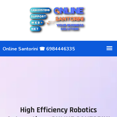
High Efficiency Robotics