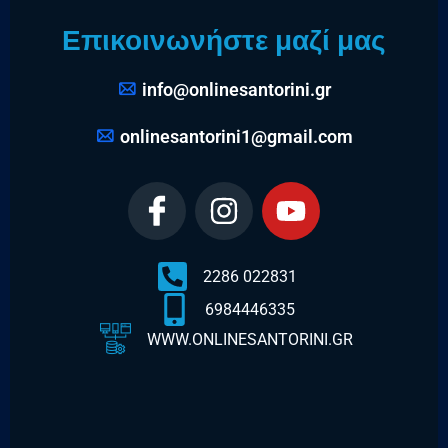
Επικοινωνήστε μαζί μας
info@onlinesantorini.gr
onlinesantorini1@gmail.com
2286 022831
6984446335
WWW.ONLINESANTORINI.GR