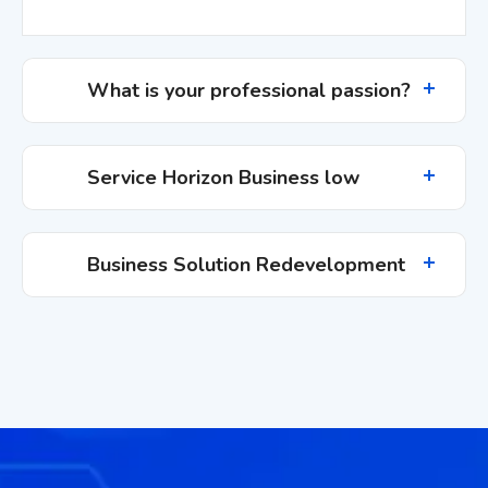
What is your professional passion?
Service Horizon Business low
Business Solution Redevelopment