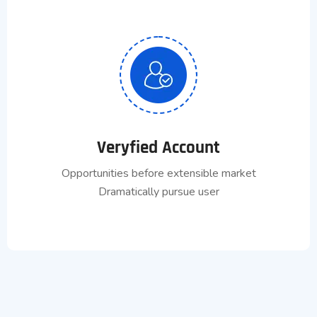
Veryfied Account
Opportunities before extensible market
Dramatically pursue user