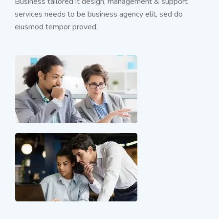
Business tailored it design, management & support
services needs to be business agency elit, sed do
eiusmod tempor proved.