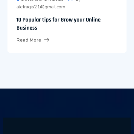
alefragis21@gmail.com
10 Popular tips for Grow your Online
Business
Read More