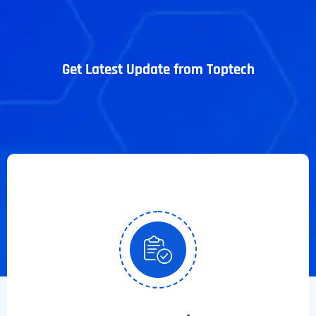
Get Latest Update from Toptech