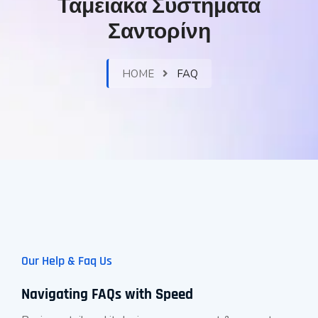
Ταμειακά Συστήματα
Σαντορίνη
HOME
FAQ
Our Help & Faq Us
Navigating FAQs with Speed