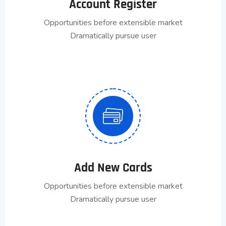
Account Register
Opportunities before extensible market
Dramatically pursue user
Add New Cards
Opportunities before extensible market
Dramatically pursue user