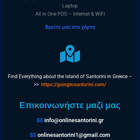
Laptop
All in One POS – Internet & WiFi
Βρείτε μας στο χάρτη
Find Everything about the island of Santorini in Greece –
>>
https://goingtosantorini.com/
Επικοινωνήστε μαζί μας
info@onlinesantorini.gr
onlinesantorini1@gmail.com