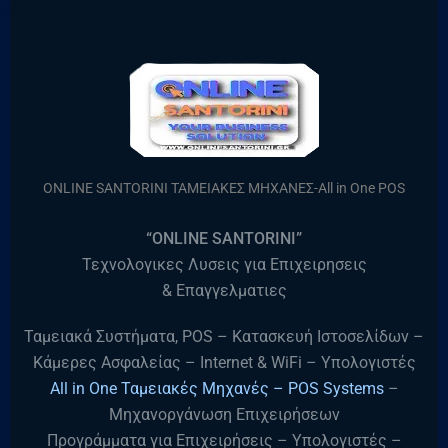
ONLINE SANTORINI ΤΑΜΕΙΑΚΕΣ ΜΗΧΑΝΕΣ-All in One POS
“ONLINE SANTORINI”
Τεχνολογικες Λυσεις για Επιχειρησεις
& Επαγγελματιες
Ταμειακά Συστήματα, POS – Κατασκευή Ιστοσελίδων –
Κάμερες Ασφαλείας – Internet & WiFi – Υπολογιστές
All in One Ταμειακές Μηχανές – POS Systems
–
Μηχανοργάνωση Επιχειρήσεων
Προγράμματα για Επιχειρήσεις – Υπολογιστές –