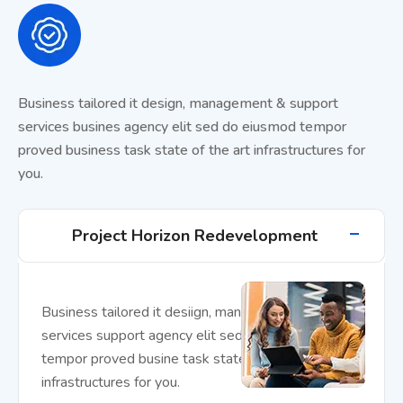
Business tailored it design, management & support
services busines agency elit sed do eiusmod tempor
proved business task state of the art infrastructures for
you.
Project Horizon Redevelopment
Business tailored it desiign, management support
services support agency elit sed do eiusmod
tempor proved busine task state of the art
infrastructures for you.