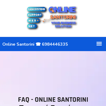
FAQ - ONLINE SANTORINI