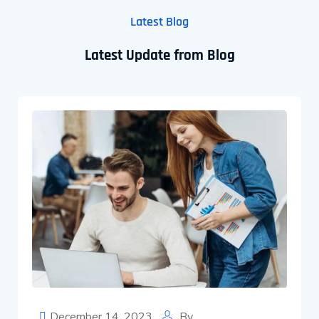
Latest Blog
Latest Update from Blog
December 14, 2023
By