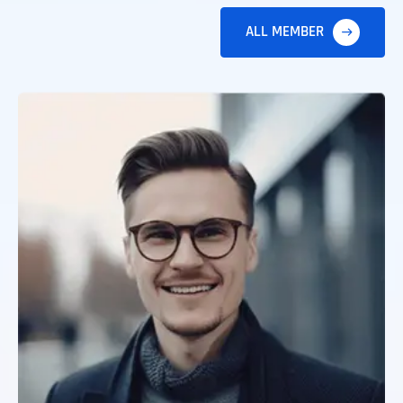
ALL MEMBER