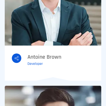
Antoine Brown
Developer