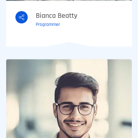
Bianca Beatty
Programmer