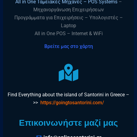
All in One Ταμειακές Μηχανές – POS Systems
–
Μηχανοργάνωση Επιχειρήσεων
Προγράμματα για Επιχειρήσεις – Υπολογιστές –
Laptop
All in One POS – Internet & WiFi
Βρείτε μας στο χάρτη
Find Everything about the island of Santorini in Greece –
>>
https://goingtosantorini.com/
Επικοινωνήστε μαζί μας