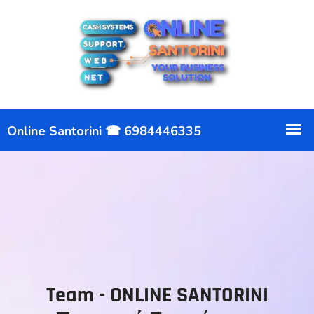
Team - ONLINE SANTORINI